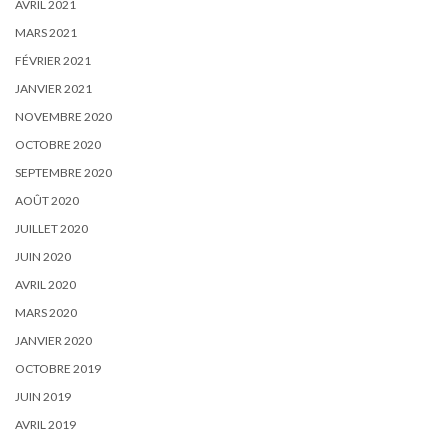
AVRIL 2021
MARS 2021
FÉVRIER 2021
JANVIER 2021
NOVEMBRE 2020
OCTOBRE 2020
SEPTEMBRE 2020
AOÛT 2020
JUILLET 2020
JUIN 2020
AVRIL 2020
MARS 2020
JANVIER 2020
OCTOBRE 2019
JUIN 2019
AVRIL 2019