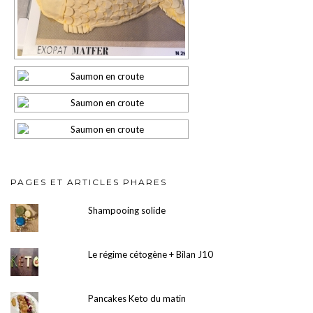
PAGES ET ARTICLES PHARES
Shampooing solide
Le régime cétogène + Bilan J10
Pancakes Keto du matin