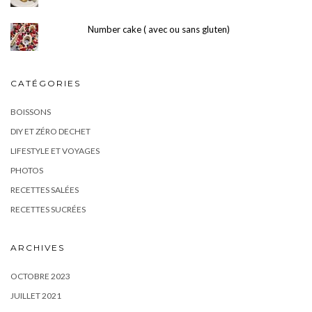
Number cake ( avec ou sans gluten)
CATÉGORIES
BOISSONS
DIY ET ZÉRO DECHET
LIFESTYLE ET VOYAGES
PHOTOS
RECETTES SALÉES
RECETTES SUCRÉES
ARCHIVES
OCTOBRE 2023
JUILLET 2021