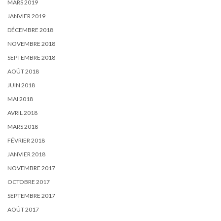
MARS 2019
JANVIER 2019
DÉCEMBRE 2018
NOVEMBRE 2018
SEPTEMBRE 2018
AOÛT 2018
JUIN 2018
MAI 2018
AVRIL 2018
MARS 2018
FÉVRIER 2018
JANVIER 2018
NOVEMBRE 2017
OCTOBRE 2017
SEPTEMBRE 2017
AOÛT 2017