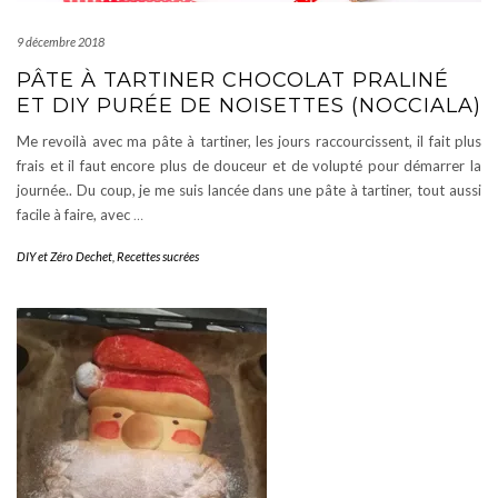
9 décembre 2018
PÂTE À TARTINER CHOCOLAT PRALINÉ
ET DIY PURÉE DE NOISETTES (NOCCIALA)
Me revoilà avec ma pâte à tartiner, les jours raccourcissent, il fait plus
frais et il faut encore plus de douceur et de volupté pour démarrer la
journée.. Du coup, je me suis lancée dans une pâte à tartiner, tout aussi
facile à faire, avec
…
DIY et Zéro Dechet
,
Recettes sucrées