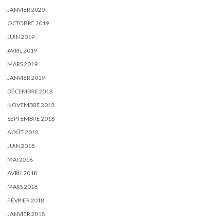
JANVIER 2020
OCTOBRE 2019
JUIN 2019
AVRIL 2019
MARS 2019
JANVIER 2019
DÉCEMBRE 2018
NOVEMBRE 2018
SEPTEMBRE 2018
AOÛT 2018
JUIN 2018
MAI 2018
AVRIL 2018
MARS 2018
FÉVRIER 2018
JANVIER 2018