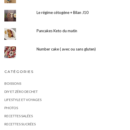
Le régime cétogène + Bilan J10
Pancakes Keto du matin
Number cake ( avec ou sans gluten)
CATÉGORIES
BOISSONS
DIY ET ZÉRO DECHET
LIFESTYLE ET VOYAGES
PHOTOS
RECETTES SALÉES
RECETTES SUCRÉES