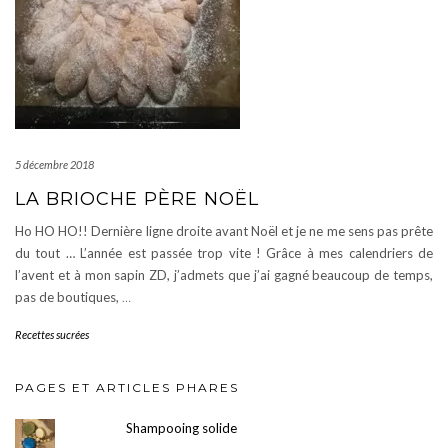
5 décembre 2018
LA BRIOCHE PÈRE NOËL
Ho HO HO!! Dernière ligne droite avant Noël et je ne me sens pas prête
du tout … L’année est passée trop vite ! Grâce à mes calendriers de
l’avent et à mon sapin ZD, j’admets que j’ai gagné beaucoup de temps,
pas de boutiques,
…
Recettes sucrées
PAGES ET ARTICLES PHARES
Shampooing solide