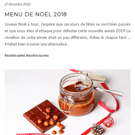
27 décembre 2018
MENU DE NOËL 2018
Joyeux Noël à tous, J’espère que ces jours de fêtes se sont bien passés
et que vous êtes d’attaque pour débuter cette nouvelle année 2019 Le
réveillon de cette année était un peu différents, Adieu le chapon farci …
Il fallait bien trouver une alternative
…
Recettes salées
,
Recettes sucrées