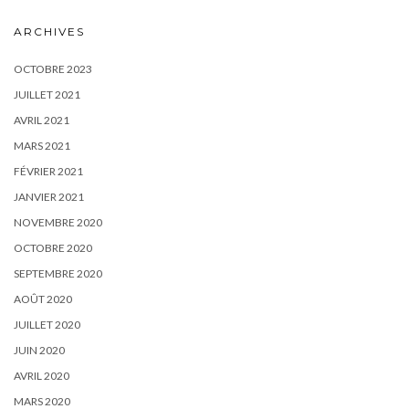
ARCHIVES
OCTOBRE 2023
JUILLET 2021
AVRIL 2021
MARS 2021
FÉVRIER 2021
JANVIER 2021
NOVEMBRE 2020
OCTOBRE 2020
SEPTEMBRE 2020
AOÛT 2020
JUILLET 2020
JUIN 2020
AVRIL 2020
MARS 2020