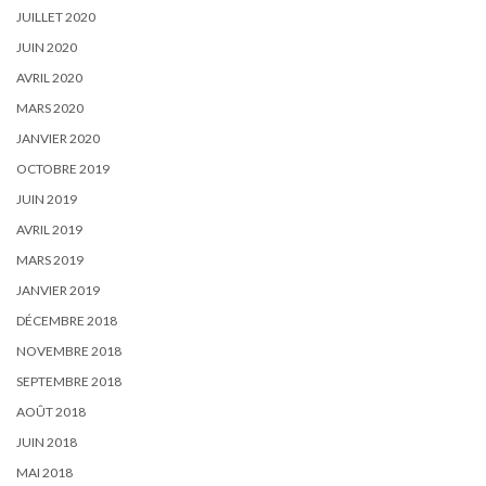
JUILLET 2020
JUIN 2020
AVRIL 2020
MARS 2020
JANVIER 2020
OCTOBRE 2019
JUIN 2019
AVRIL 2019
MARS 2019
JANVIER 2019
DÉCEMBRE 2018
NOVEMBRE 2018
SEPTEMBRE 2018
AOÛT 2018
JUIN 2018
MAI 2018