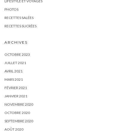
LIFESTYLE ET VOYAGES
PHOTOS
RECETTES SALÉES
RECETTES SUCRÉES
ARCHIVES
OCTOBRE 2023
JUILLET 2021
AVRIL 2021
MARS 2021
FÉVRIER 2021
JANVIER 2021
NOVEMBRE 2020
OCTOBRE 2020
SEPTEMBRE 2020
AOÛT 2020