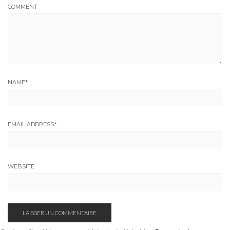
COMMENT
NAME
*
EMAIL ADDRESS
*
WEBSITE