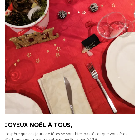
JOYEUX NOËL À TOUS,
J’espère que ces jours de fêtes se sont bien passés et que vous êtes
d’attaque pour débuter cette nouvelle année 2019