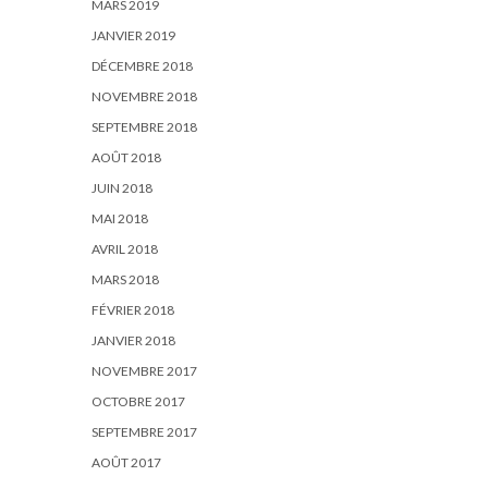
MARS 2019
JANVIER 2019
DÉCEMBRE 2018
NOVEMBRE 2018
SEPTEMBRE 2018
AOÛT 2018
JUIN 2018
MAI 2018
AVRIL 2018
MARS 2018
FÉVRIER 2018
JANVIER 2018
NOVEMBRE 2017
OCTOBRE 2017
SEPTEMBRE 2017
AOÛT 2017