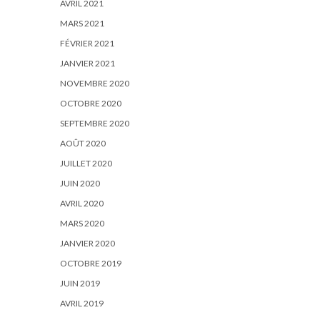
AVRIL 2021
MARS 2021
FÉVRIER 2021
JANVIER 2021
NOVEMBRE 2020
OCTOBRE 2020
SEPTEMBRE 2020
AOÛT 2020
JUILLET 2020
JUIN 2020
AVRIL 2020
MARS 2020
JANVIER 2020
OCTOBRE 2019
JUIN 2019
AVRIL 2019