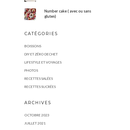
Number cake ( avec ou sans
gluten)
CATÉGORIES
BOISSONS
DIY ET ZÉRO DECHET
LIFESTYLE ET VOYAGES
PHOTOS
RECETTES SALÉES
RECETTES SUCRÉES
ARCHIVES
OCTOBRE 2023
JUILLET 2021