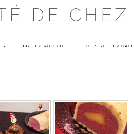
TÉ DE CHEZ
NE
DIY ET ZÉRO DECHET
LIFESTYLE ET VOYAGE