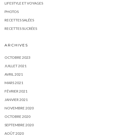
LIFESTYLE ET VOYAGES
PHOTOS
RECETTES SALÉES
RECETTES SUCRÉES
ARCHIVES
OCTOBRE 2023
JUILLET 2021
AVRIL 2021
MARS 2021
FÉVRIER 2021
JANVIER 2021
NOVEMBRE 2020
OCTOBRE 2020
SEPTEMBRE 2020
AOÛT 2020