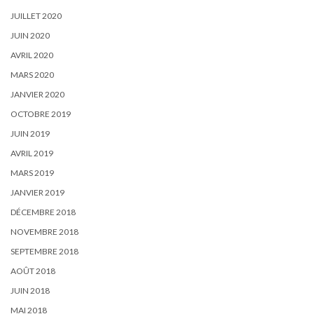
JUILLET 2020
JUIN 2020
AVRIL 2020
MARS 2020
JANVIER 2020
OCTOBRE 2019
JUIN 2019
AVRIL 2019
MARS 2019
JANVIER 2019
DÉCEMBRE 2018
NOVEMBRE 2018
SEPTEMBRE 2018
AOÛT 2018
JUIN 2018
MAI 2018