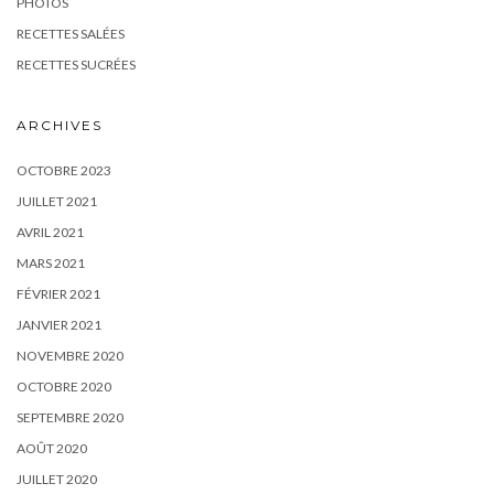
PHOTOS
RECETTES SALÉES
RECETTES SUCRÉES
ARCHIVES
OCTOBRE 2023
JUILLET 2021
AVRIL 2021
MARS 2021
FÉVRIER 2021
JANVIER 2021
NOVEMBRE 2020
OCTOBRE 2020
SEPTEMBRE 2020
AOÛT 2020
JUILLET 2020