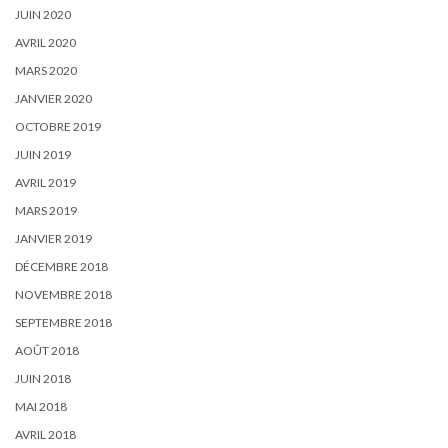
JUIN 2020
AVRIL 2020
MARS 2020
JANVIER 2020
OCTOBRE 2019
JUIN 2019
AVRIL 2019
MARS 2019
JANVIER 2019
DÉCEMBRE 2018
NOVEMBRE 2018
SEPTEMBRE 2018
AOÛT 2018
JUIN 2018
MAI 2018
AVRIL 2018