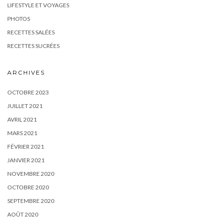
LIFESTYLE ET VOYAGES
PHOTOS
RECETTES SALÉES
RECETTES SUCRÉES
ARCHIVES
OCTOBRE 2023
JUILLET 2021
AVRIL 2021
MARS 2021
FÉVRIER 2021
JANVIER 2021
NOVEMBRE 2020
OCTOBRE 2020
SEPTEMBRE 2020
AOÛT 2020