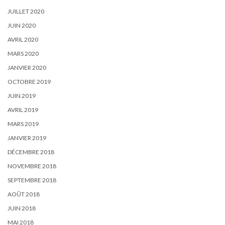
JUILLET 2020
JUIN 2020
AVRIL 2020
MARS 2020
JANVIER 2020
OCTOBRE 2019
JUIN 2019
AVRIL 2019
MARS 2019
JANVIER 2019
DÉCEMBRE 2018
NOVEMBRE 2018
SEPTEMBRE 2018
AOÛT 2018
JUIN 2018
MAI 2018