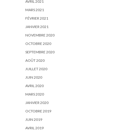
AVRIL 2021
MARS 2021
FÉVRIER 2021
JANVIER 2021
NOVEMBRE 2020
OCTOBRE 2020
SEPTEMBRE 2020
AOÛT 2020
JUILLET 2020
JUIN 2020
AVRIL 2020
MARS 2020
JANVIER 2020
OCTOBRE 2019
JUIN 2019
AVRIL 2019