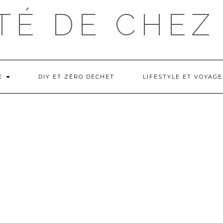
TÉ DE CHEZ
NE
DIY ET ZÉRO DECHET
LIFESTYLE ET VOYAGE