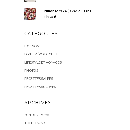
Number cake ( avec ou sans
gluten)
CATÉGORIES
BOISSONS
DIY ET ZÉRO DECHET
LIFESTYLE ET VOYAGES
PHOTOS
RECETTES SALÉES
RECETTES SUCRÉES
ARCHIVES
OCTOBRE 2023
JUILLET 2021