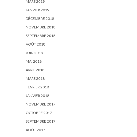
MARS 2019
JANVIER 2019
DÉCEMBRE 2018
NOVEMBRE 2018
SEPTEMBRE 2018
AOÛT 2018
JUIN 2018
MAI 2018
AVRIL 2018
MARS 2018
FÉVRIER 2018
JANVIER 2018
NOVEMBRE 2017
OCTOBRE 2017
SEPTEMBRE 2017
AOÛT 2017