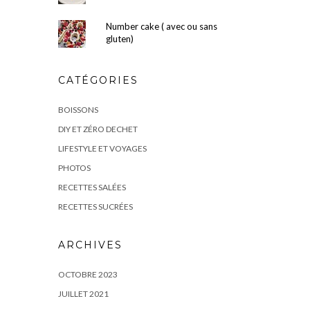
Number cake ( avec ou sans
gluten)
CATÉGORIES
BOISSONS
DIY ET ZÉRO DECHET
LIFESTYLE ET VOYAGES
PHOTOS
RECETTES SALÉES
RECETTES SUCRÉES
ARCHIVES
OCTOBRE 2023
JUILLET 2021