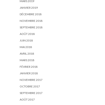
MARS 2019
JANVIER 2019
DÉCEMBRE 2018
NOVEMBRE 2018
SEPTEMBRE 2018
AOÛT 2018
JUIN 2018
MAI 2018
AVRIL 2018
MARS 2018
FÉVRIER 2018
JANVIER 2018
NOVEMBRE 2017
OCTOBRE 2017
SEPTEMBRE 2017
AOÛT 2017