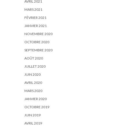
AVRIL 2021
MARS 2021
FÉVRIER 2021
JANVIER 2021
NOVEMBRE 2020
OCTOBRE 2020
SEPTEMBRE 2020
AOÛT 2020
JUILLET 2020
JUIN 2020
AVRIL 2020
MARS 2020
JANVIER 2020
OCTOBRE 2019
JUIN 2019
AVRIL 2019