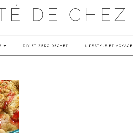
TÉ DE CHEZ
NE
DIY ET ZÉRO DECHET
LIFESTYLE ET VOYAGE