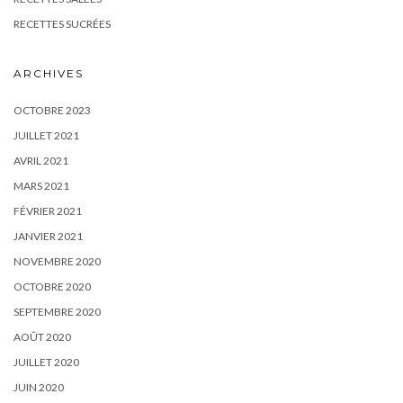
RECETTES SUCRÉES
ARCHIVES
OCTOBRE 2023
JUILLET 2021
AVRIL 2021
MARS 2021
FÉVRIER 2021
JANVIER 2021
NOVEMBRE 2020
OCTOBRE 2020
SEPTEMBRE 2020
AOÛT 2020
JUILLET 2020
JUIN 2020