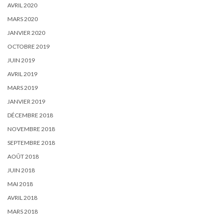
AVRIL 2020
MARS 2020
JANVIER 2020
OCTOBRE 2019
JUIN 2019
AVRIL 2019
MARS 2019
JANVIER 2019
DÉCEMBRE 2018
NOVEMBRE 2018
SEPTEMBRE 2018
AOÛT 2018
JUIN 2018
MAI 2018
AVRIL 2018
MARS 2018