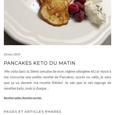
24 mars 2019
PANCAKES KETO DU MATIN
Me voila dans la 3ème semaine de mon régime cétogène et j’ai réussi à
me concocter une petite recette de Pancakes, sucrés ou salés, je sens
que ça va devenir ma recette fétiche! Je sais que le net regorge de
recettes keto, mais à chaque
…
Recettes salées
,
Recettes sucrées
PAGES ET ARTICLES PHARES