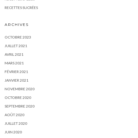
RECETTES SUCRÉES
ARCHIVES
OCTOBRE 2023
JUILLET 2021
AVRIL 2021
MARS 2021
FÉVRIER 2021
JANVIER 2021
NOVEMBRE 2020
OCTOBRE 2020
SEPTEMBRE 2020
AOÛT 2020
JUILLET 2020
JUIN 2020