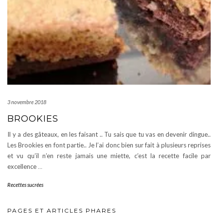
3 novembre 2018
BROOKIES
Il y a des gâteaux, en les faisant .. Tu sais que tu vas en devenir dingue..
Les Brookies en font partie.. Je l’ai donc bien sur fait à plusieurs reprises
et vu qu’il n’en reste jamais une miette, c’est la recette facile par
excellence
…
Recettes sucrées
PAGES ET ARTICLES PHARES