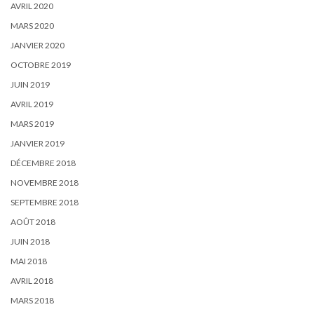
AVRIL 2020
MARS 2020
JANVIER 2020
OCTOBRE 2019
JUIN 2019
AVRIL 2019
MARS 2019
JANVIER 2019
DÉCEMBRE 2018
NOVEMBRE 2018
SEPTEMBRE 2018
AOÛT 2018
JUIN 2018
MAI 2018
AVRIL 2018
MARS 2018