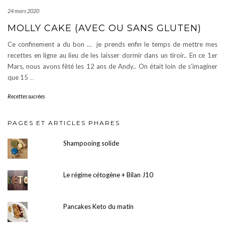
24 mars 2020
MOLLY CAKE (AVEC OU SANS GLUTEN)
Ce confinement a du bon … je prends enfin le temps de mettre mes
recettes en ligne au lieu de les laisser dormir dans un tiroir.. En ce 1er
Mars, nous avons fêté les 12 ans de Andy.. On était loin de s’imaginer
que 15
…
Recettes sucrées
PAGES ET ARTICLES PHARES
Shampooing solide
Le régime cétogène + Bilan J10
Pancakes Keto du matin