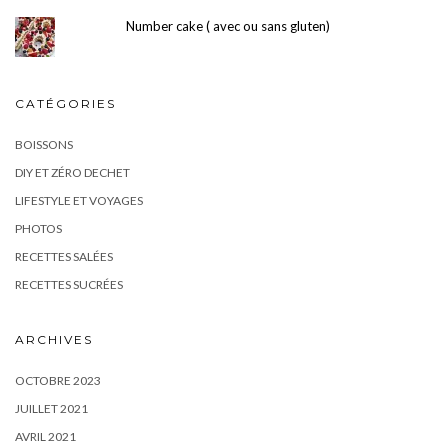
Number cake ( avec ou sans gluten)
CATÉGORIES
BOISSONS
DIY ET ZÉRO DECHET
LIFESTYLE ET VOYAGES
PHOTOS
RECETTES SALÉES
RECETTES SUCRÉES
ARCHIVES
OCTOBRE 2023
JUILLET 2021
AVRIL 2021