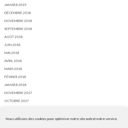
JANVIER 2019
DÉCEMBRE 2018
NOVEMBRE 2018
SEPTEMBRE 2018
AOÛT 2018
JUIN 2018
MAI 2018
AVRIL 2018
MARS 2018
FÉVRIER 2018
JANVIER 2018
NOVEMBRE 2017
OCTOBRE 2017
SEPTEMBRE 2017
AOÛT 2017
Nous utilisons des cookies pour optimiser notre site web et notre service.