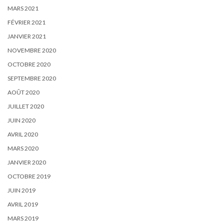
MARS 2021
FÉVRIER 2021
JANVIER 2021
NOVEMBRE 2020
OCTOBRE 2020
SEPTEMBRE 2020
AOÛT 2020
JUILLET 2020
JUIN 2020
AVRIL 2020
MARS 2020
JANVIER 2020
OCTOBRE 2019
JUIN 2019
AVRIL 2019
MARS 2019