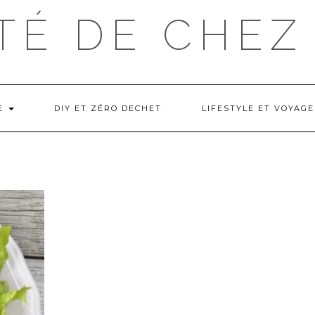
TÉ DE CHEZ
NE
DIY ET ZÉRO DECHET
LIFESTYLE ET VOYAGE