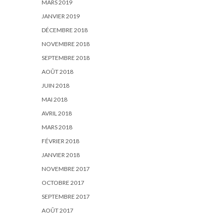
MARS 2019
JANVIER 2019
DÉCEMBRE 2018
NOVEMBRE 2018
SEPTEMBRE 2018
AOÛT 2018
JUIN 2018
MAI 2018
AVRIL 2018
MARS 2018
FÉVRIER 2018
JANVIER 2018
NOVEMBRE 2017
OCTOBRE 2017
SEPTEMBRE 2017
AOÛT 2017