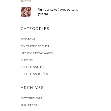
Number cake ( avec ou sans
gluten)
CATÉGORIES
BOISSONS
DIY ET ZÉRO DECHET
LIFESTYLE ET VOYAGES
PHOTOS
RECETTES SALÉES
RECETTES SUCRÉES
ARCHIVES
OCTOBRE 2023
JUILLET 2021