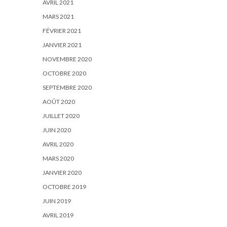
AVRIL 2021
MARS 2021
FÉVRIER 2021
JANVIER 2021
NOVEMBRE 2020
OCTOBRE 2020
SEPTEMBRE 2020
AOÛT 2020
JUILLET 2020
JUIN 2020
AVRIL 2020
MARS 2020
JANVIER 2020
OCTOBRE 2019
JUIN 2019
AVRIL 2019