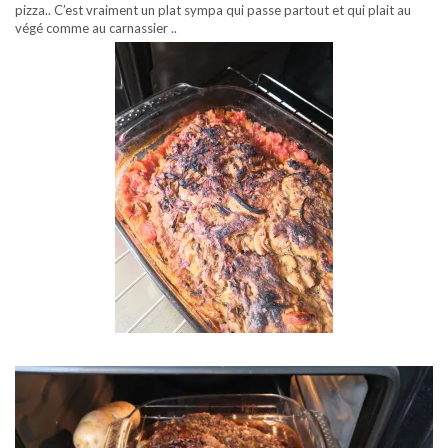
pizza.. C’est vraiment un plat sympa qui passe partout et qui plait au
végé comme au carnassier ..