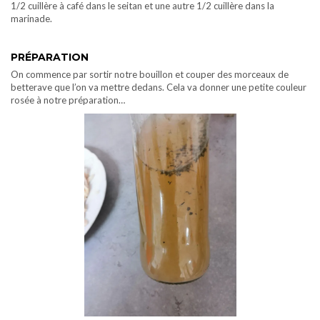
1/2 cuillère à café dans le seitan et une autre 1/2 cuillère dans la
marinade.
PRÉPARATION
On commence par sortir notre bouillon et couper des morceaux de
betterave que l’on va mettre dedans. Cela va donner une petite couleur
rosée à notre préparation…