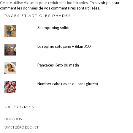
Ce site utilise Akismet pour réduire les indésirables.
En savoir plus sur
comment les données de vos commentaires sont utilisées
.
PAGES ET ARTICLES PHARES
Shampooing solide
Le régime cétogène + Bilan J10
Pancakes Keto du matin
Number cake ( avec ou sans gluten)
CATÉGORIES
BOISSONS
DIY ET ZÉRO DECHET