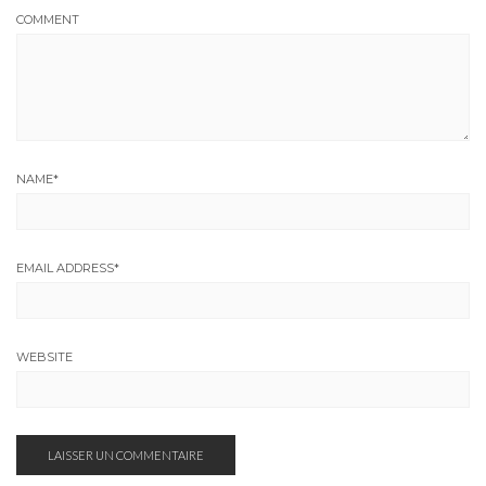
COMMENT
NAME
*
EMAIL ADDRESS
*
WEBSITE