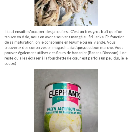
Il faut ensuite s’occuper des jacquiers.. C’est un très gros fruit que l’on
trouve en Asie, nous en avons souvent mangé au Sri Lanka. En fonction
de sa maturation, on le consomme en légume ou en viande. Vous
trouverez des conserves en magasin asiatique,c’est bon marché. Vous
pouvez également utiliser des fleurs de bananier (Banana Blossom) Il ne
reste qu’a les écraser à la fourchette (le cœur est parfois un peu dur, je le
coupe)