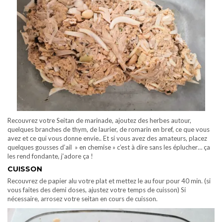
Recouvrez votre Seitan de marinade, ajoutez des herbes autour,
quelques branches de thym, de laurier, de romarin en bref, ce que vous
avez et ce qui vous donne envie.. Et si vous avez des amateurs, placez
quelques gousses d’ail » en chemise » c’est à dire sans les éplucher… ça
les rend fondante, j’adore ça !
CUISSON
Recouvrez de papier alu votre plat et mettez le au four pour 40 min. (si
vous faites des demi doses, ajustez votre temps de cuisson) Si
nécessaire, arrosez votre seitan en cours de cuisson.