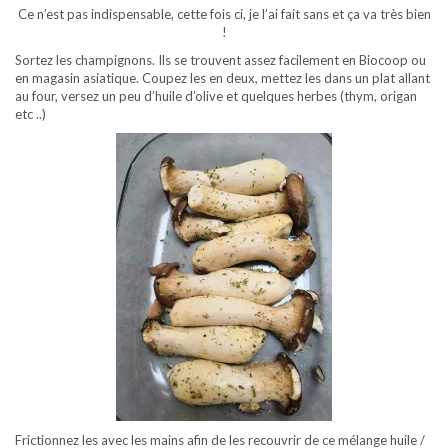
Ce n’est pas indispensable, cette fois ci, je l’ai fait sans et ça va très bien
!
Sortez les champignons. Ils se trouvent assez facilement en Biocoop ou
en magasin asiatique. Coupez les en deux, mettez les dans un plat allant
au four, versez un peu d’huile d’olive et quelques herbes (thym, origan
etc ..)
Frictionnez les avec les mains afin de les recouvrir de ce mélange huile /