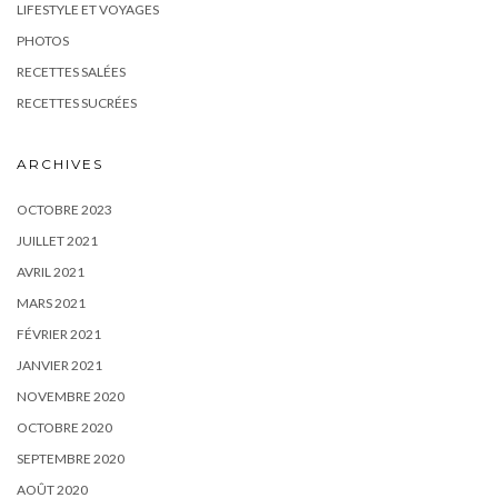
LIFESTYLE ET VOYAGES
PHOTOS
RECETTES SALÉES
RECETTES SUCRÉES
ARCHIVES
OCTOBRE 2023
JUILLET 2021
AVRIL 2021
MARS 2021
FÉVRIER 2021
JANVIER 2021
NOVEMBRE 2020
OCTOBRE 2020
SEPTEMBRE 2020
AOÛT 2020