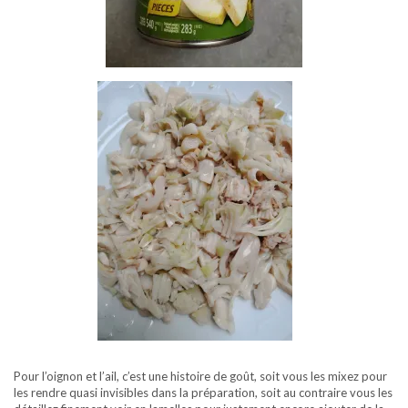
Pour l’oignon et l’ail, c’est une histoire de goût, soit vous les mixez pour
les rendre quasi invisibles dans la préparation, soit au contraire vous les