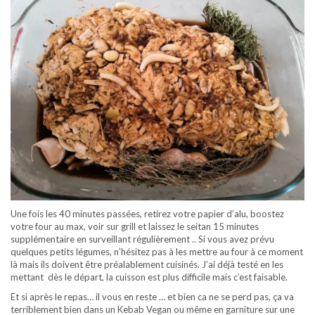
Une fois les 40 minutes passées, retirez votre papier d’alu, boostez
votre four au max, voir sur grill et laissez le seitan 15 minutes
supplémentaire en surveillant régulièrement .. Si vous avez prévu
quelques petits légumes, n’hésitez pas à les mettre au four à ce moment
là mais ils doivent être préalablement cuisinés. J’ai déjà testé en les
mettant dès le départ, la cuisson est plus difficile mais c’est faisable.
Et si après le repas… il vous en reste … et bien ca ne se perd pas, ça va
terriblement bien dans un Kebab Vegan ou même en garniture sur une