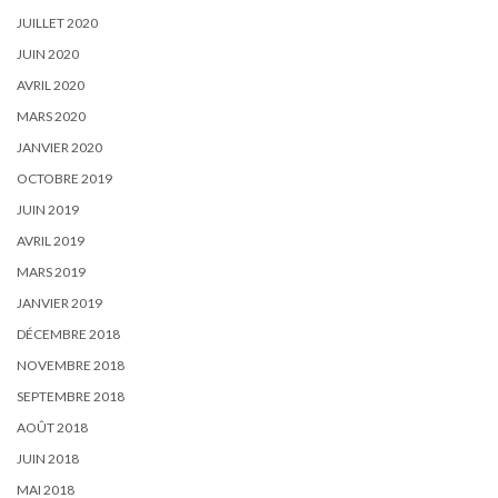
JUILLET 2020
JUIN 2020
AVRIL 2020
MARS 2020
JANVIER 2020
OCTOBRE 2019
JUIN 2019
AVRIL 2019
MARS 2019
JANVIER 2019
DÉCEMBRE 2018
NOVEMBRE 2018
SEPTEMBRE 2018
AOÛT 2018
JUIN 2018
MAI 2018