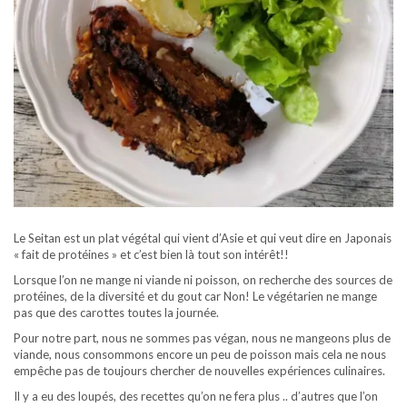
Le Seitan est un plat végétal qui vient d’Asie et qui veut dire en Japonais
« fait de protéines » et c’est bien là tout son intérêt!!
Lorsque l’on ne mange ni viande ni poisson, on recherche des sources de
protéines, de la diversité et du gout car Non! Le végétarien ne mange
pas que des carottes toutes la journée.
Pour notre part, nous ne sommes pas végan, nous ne mangeons plus de
viande, nous consommons encore un peu de poisson mais cela ne nous
empêche pas de toujours chercher de nouvelles expériences culinaires.
Il y a eu des loupés, des recettes qu’on ne fera plus .. d’autres que l’on