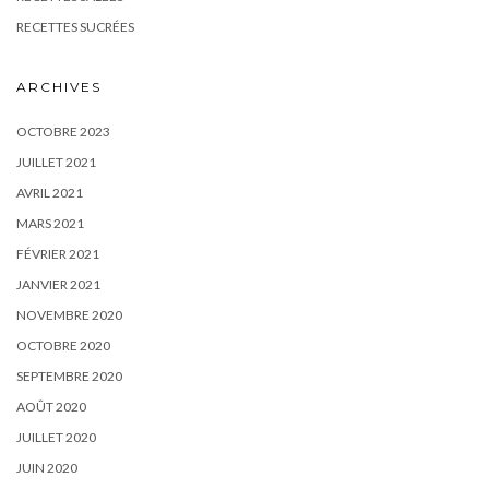
RECETTES SUCRÉES
ARCHIVES
OCTOBRE 2023
JUILLET 2021
AVRIL 2021
MARS 2021
FÉVRIER 2021
JANVIER 2021
NOVEMBRE 2020
OCTOBRE 2020
SEPTEMBRE 2020
AOÛT 2020
JUILLET 2020
JUIN 2020