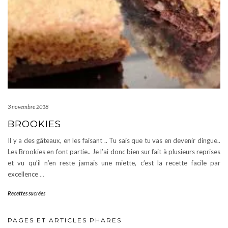
3 novembre 2018
BROOKIES
Il y a des gâteaux, en les faisant .. Tu sais que tu vas en devenir dingue..
Les Brookies en font partie.. Je l’ai donc bien sur fait à plusieurs reprises
et vu qu’il n’en reste jamais une miette, c’est la recette facile par
excellence
…
Recettes sucrées
PAGES ET ARTICLES PHARES