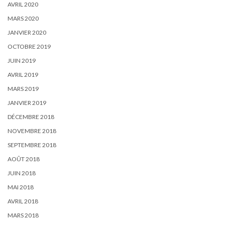
AVRIL 2020
MARS 2020
JANVIER 2020
OCTOBRE 2019
JUIN 2019
AVRIL 2019
MARS 2019
JANVIER 2019
DÉCEMBRE 2018
NOVEMBRE 2018
SEPTEMBRE 2018
AOÛT 2018
JUIN 2018
MAI 2018
AVRIL 2018
MARS 2018