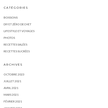
CATÉGORIES
BOISSONS
DIY ET ZÉRO DECHET
LIFESTYLE ET VOYAGES
PHOTOS
RECETTES SALÉES
RECETTES SUCRÉES
ARCHIVES
OCTOBRE 2023
JUILLET 2021
AVRIL 2021
MARS 2021
FÉVRIER 2021