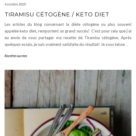
4 octobre 2020
TIRAMISU CÉTOGÈNE / KETO DIET
Les articles du blog concernant la diète cétogène ou plus souvent
appelée keto diet, remportent un grand succès! C’est pour cela que j’ai
eu envie de vous partager ma recette de Tiramisu cétogène. Après
quelques essais, je suis vraiment satisfaite du résultat! Je vous laisse
…
Recettes sucrées