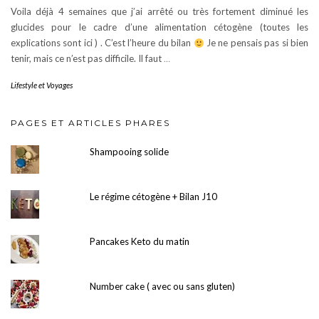
Voila déjà 4 semaines que j’ai arrêté ou très fortement diminué les
glucides pour le cadre d’une alimentation cétogène (toutes les
explications sont ici ) . C’est l’heure du bilan
Je ne pensais pas si bien
tenir, mais ce n’est pas difficile. Il faut
…
Lifestyle et Voyages
PAGES ET ARTICLES PHARES
Shampooing solide
Le régime cétogène + Bilan J10
Pancakes Keto du matin
Number cake ( avec ou sans gluten)