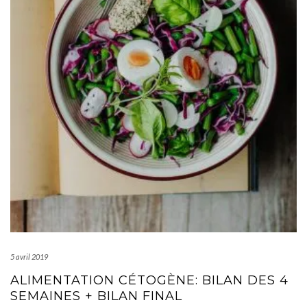
5 avril 2019
ALIMENTATION CÉTOGÈNE: BILAN DES 4
SEMAINES + BILAN FINAL