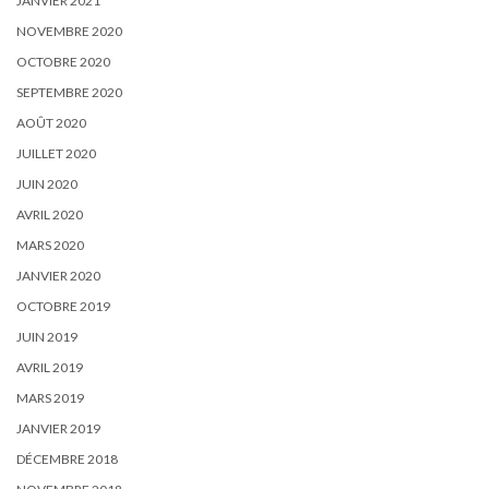
JANVIER 2021
NOVEMBRE 2020
OCTOBRE 2020
SEPTEMBRE 2020
AOÛT 2020
JUILLET 2020
JUIN 2020
AVRIL 2020
MARS 2020
JANVIER 2020
OCTOBRE 2019
JUIN 2019
AVRIL 2019
MARS 2019
JANVIER 2019
DÉCEMBRE 2018