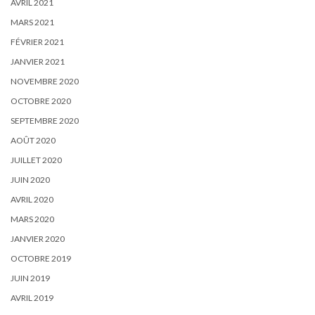
AVRIL 2021
MARS 2021
FÉVRIER 2021
JANVIER 2021
NOVEMBRE 2020
OCTOBRE 2020
SEPTEMBRE 2020
AOÛT 2020
JUILLET 2020
JUIN 2020
AVRIL 2020
MARS 2020
JANVIER 2020
OCTOBRE 2019
JUIN 2019
AVRIL 2019