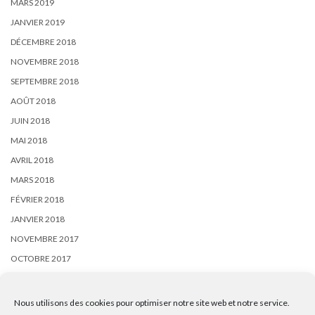
MARS 2019
JANVIER 2019
DÉCEMBRE 2018
NOVEMBRE 2018
SEPTEMBRE 2018
AOÛT 2018
JUIN 2018
MAI 2018
AVRIL 2018
MARS 2018
FÉVRIER 2018
JANVIER 2018
NOVEMBRE 2017
OCTOBRE 2017
SEPTEMBRE 2017
AOÛT 2017
Nous utilisons des cookies pour optimiser notre site web et notre service.