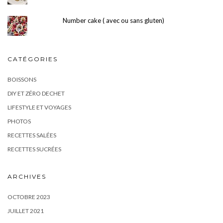
Number cake ( avec ou sans gluten)
CATÉGORIES
BOISSONS
DIY ET ZÉRO DECHET
LIFESTYLE ET VOYAGES
PHOTOS
RECETTES SALÉES
RECETTES SUCRÉES
ARCHIVES
OCTOBRE 2023
JUILLET 2021