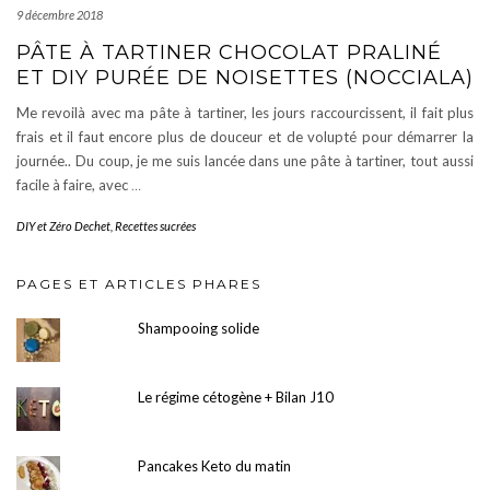
9 décembre 2018
PÂTE À TARTINER CHOCOLAT PRALINÉ
ET DIY PURÉE DE NOISETTES (NOCCIALA)
Me revoilà avec ma pâte à tartiner, les jours raccourcissent, il fait plus
frais et il faut encore plus de douceur et de volupté pour démarrer la
journée.. Du coup, je me suis lancée dans une pâte à tartiner, tout aussi
facile à faire, avec
…
DIY et Zéro Dechet
,
Recettes sucrées
PAGES ET ARTICLES PHARES
Shampooing solide
Le régime cétogène + Bilan J10
Pancakes Keto du matin