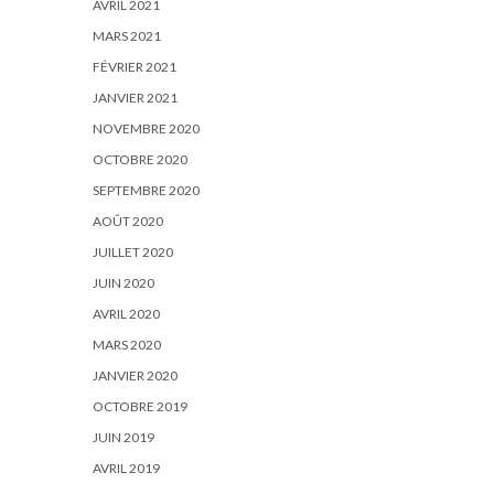
AVRIL 2021
MARS 2021
FÉVRIER 2021
JANVIER 2021
NOVEMBRE 2020
OCTOBRE 2020
SEPTEMBRE 2020
AOÛT 2020
JUILLET 2020
JUIN 2020
AVRIL 2020
MARS 2020
JANVIER 2020
OCTOBRE 2019
JUIN 2019
AVRIL 2019