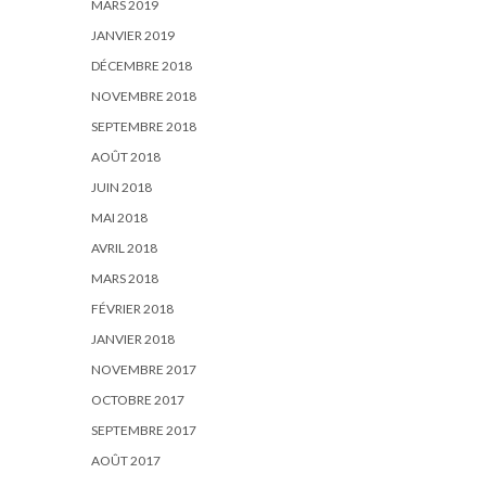
MARS 2019
JANVIER 2019
DÉCEMBRE 2018
NOVEMBRE 2018
SEPTEMBRE 2018
AOÛT 2018
JUIN 2018
MAI 2018
AVRIL 2018
MARS 2018
FÉVRIER 2018
JANVIER 2018
NOVEMBRE 2017
OCTOBRE 2017
SEPTEMBRE 2017
AOÛT 2017