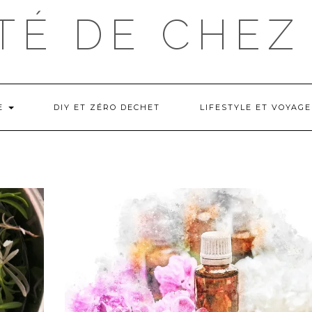
TÉ DE CHEZ
NE
DIY ET ZÉRO DECHET
LIFESTYLE ET VOYAGE