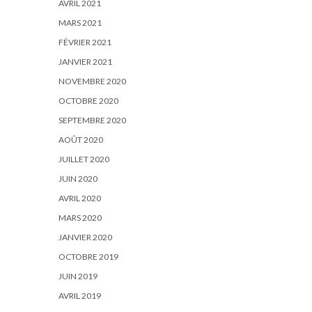
AVRIL 2021
MARS 2021
FÉVRIER 2021
JANVIER 2021
NOVEMBRE 2020
OCTOBRE 2020
SEPTEMBRE 2020
AOÛT 2020
JUILLET 2020
JUIN 2020
AVRIL 2020
MARS 2020
JANVIER 2020
OCTOBRE 2019
JUIN 2019
AVRIL 2019