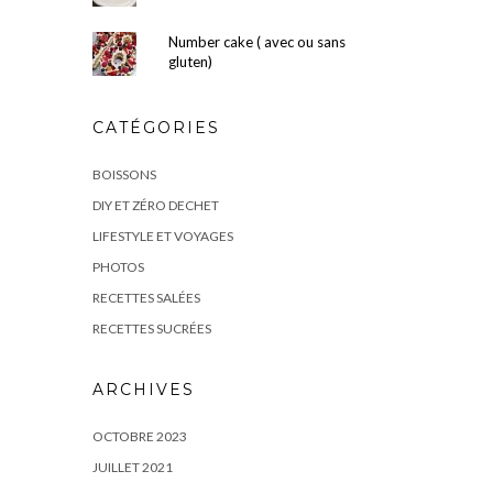
Number cake ( avec ou sans
gluten)
CATÉGORIES
BOISSONS
DIY ET ZÉRO DECHET
LIFESTYLE ET VOYAGES
PHOTOS
RECETTES SALÉES
RECETTES SUCRÉES
ARCHIVES
OCTOBRE 2023
JUILLET 2021