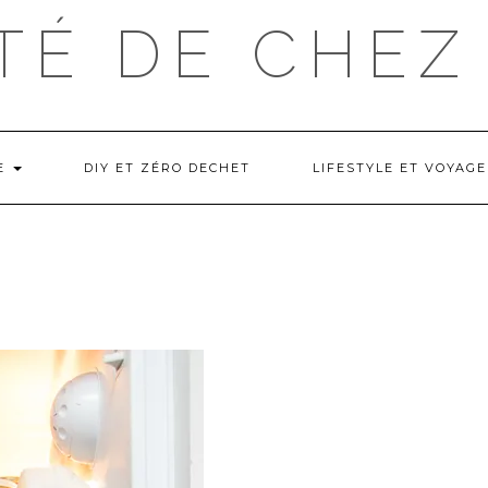
TÉ DE CHEZ
NE
DIY ET ZÉRO DECHET
LIFESTYLE ET VOYAGE