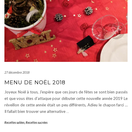
27 décembre 2018
MENU DE NOËL 2018
Joyeux Noël à tous, J’espère que ces jours de fêtes se sont bien passés
et que vous êtes d’attaque pour débuter cette nouvelle année 2019 Le
réveillon de cette année était un peu différents, Adieu le chapon farci …
Il fallait bien trouver une alternative
…
Recettes salées
,
Recettes sucrées