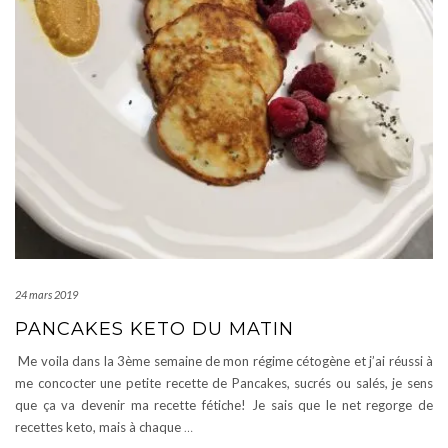
24 mars 2019
PANCAKES KETO DU MATIN
Me voila dans la 3ème semaine de mon régime cétogène et j’ai réussi à
me concocter une petite recette de Pancakes, sucrés ou salés, je sens
que ça va devenir ma recette fétiche! Je sais que le net regorge de
recettes keto, mais à chaque
…