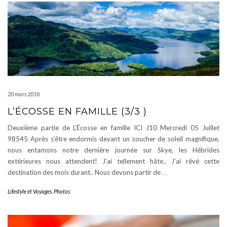
20 mars 2018
L’ÉCOSSE EN FAMILLE (3/3 )
Deuxième partie de L’Écosse en famille ICI J10 Mercredi 05 Juillet
98545 Après s’être endormis devant un coucher de soleil magnifique,
nous entamons notre dernière journée sur Skye, les Hébrides
extérieures nous attendent! J’ai tellement hâte.. J’ai rêvé cette
destination des mois durant.. Nous devons partir de
…
Lifestyle et Voyages
,
Photos