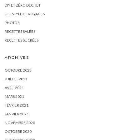
DIY ET ZÉRO DECHET
LIFESTYLE ET VOYAGES
PHOTOS
RECETTES SALÉES
RECETTES SUCRÉES
ARCHIVES
OCTOBRE 2023
JUILLET 2021
AVRIL 2021
MARS 2021
FÉVRIER 2021
JANVIER 2021
NOVEMBRE 2020
OCTOBRE 2020