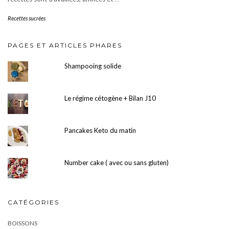
Recettes sucrées
PAGES ET ARTICLES PHARES
Shampooing solide
Le régime cétogène + Bilan J10
Pancakes Keto du matin
Number cake ( avec ou sans gluten)
CATÉGORIES
BOISSONS