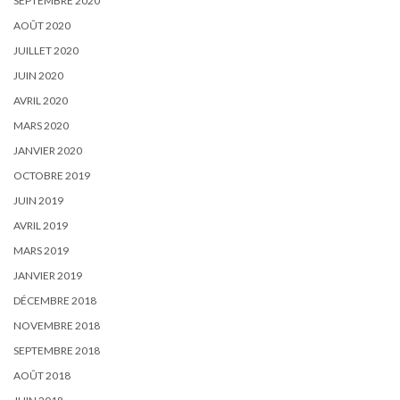
SEPTEMBRE 2020
AOÛT 2020
JUILLET 2020
JUIN 2020
AVRIL 2020
MARS 2020
JANVIER 2020
OCTOBRE 2019
JUIN 2019
AVRIL 2019
MARS 2019
JANVIER 2019
DÉCEMBRE 2018
NOVEMBRE 2018
SEPTEMBRE 2018
AOÛT 2018