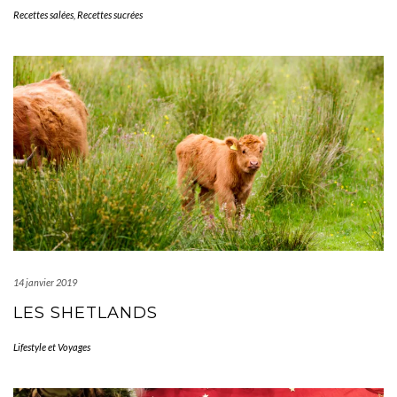
Recettes salées
,
Recettes sucrées
14 janvier 2019
LES SHETLANDS
Lifestyle et Voyages