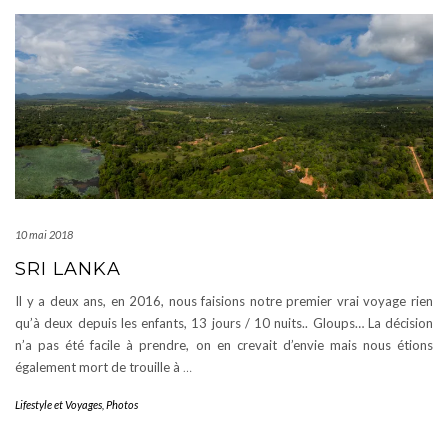
10 mai 2018
SRI LANKA
Il y a deux ans, en 2016, nous faisions notre premier vrai voyage rien
qu’à deux depuis les enfants, 13 jours / 10 nuits.. Gloups… La décision
n’a pas été facile à prendre, on en crevait d’envie mais nous étions
également mort de trouille à
…
Lifestyle et Voyages
,
Photos