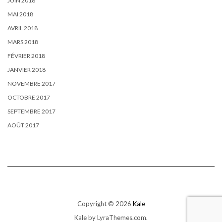
JUIN 2018
MAI 2018
AVRIL 2018
MARS 2018
FÉVRIER 2018
JANVIER 2018
NOVEMBRE 2017
OCTOBRE 2017
SEPTEMBRE 2017
AOÛT 2017
Copyright © 2026
Kale
Kale
by LyraThemes.com.