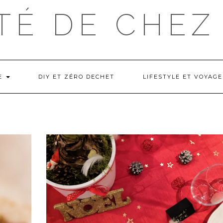
TÉ DE CHEZ
NE
DIY ET ZÉRO DECHET
LIFESTYLE ET VOYAGE