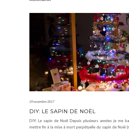
29 novembre 2017
DIY: LE SAPIN DE NOËL
DIY: Le sapin de Noël Depuis plusieurs années je me bat
mettre fin à la mise à mort perpétuelle du sapin de Noël